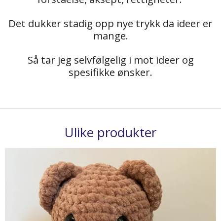
Det dukker stadig opp nye trykk da ideer er
mange.
Så tar jeg selvfølgelig i mot ideer og
spesifikke ønsker.
Ulike produkter