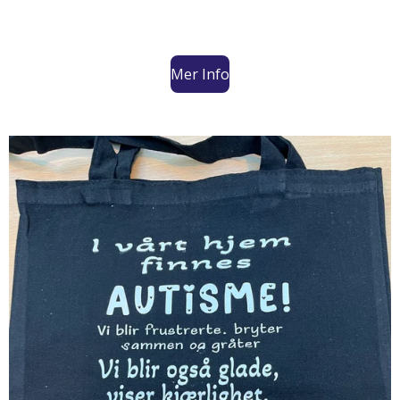
Mer Info