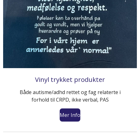
Vinyl trykket produkter
Både autisme/adhd rettet og fag relaterte i
forhold til CRPD, ikke verbal, PAS
Mer Info